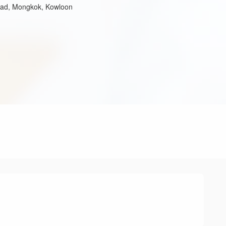
oad, Mongkok, Kowloon