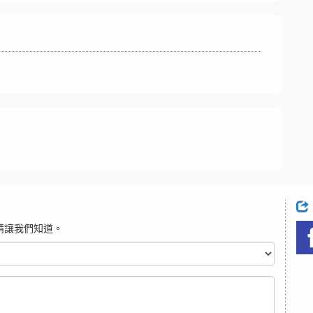
請讓我們知道。