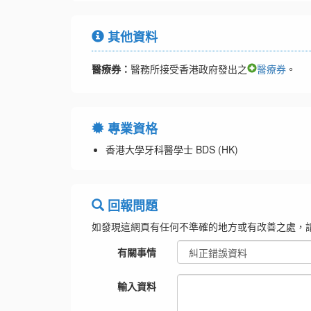
其他資料
醫療券：
醫務所接受香港政府發出之
醫療券
。
專業資格
香港大學牙科醫學士 BDS (HK)
回報問題
如發現這網頁有任何不準確的地方或有改善之處，
有關事情
輸入資料