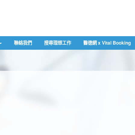
聯絡我們
搜尋理想工作
醫德網 x Vital Booking