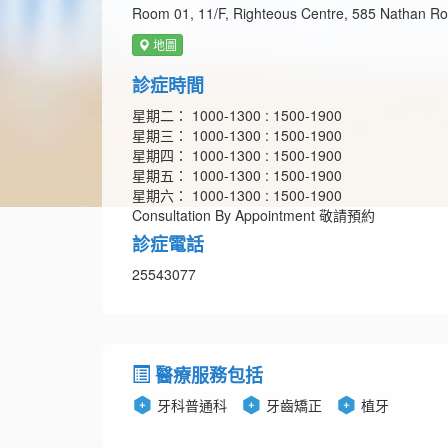
Room 01, 11/F, Righteous Centre, 585 Nathan R
地圖
診症時間
星期二： 1000-1300 : 1500-1900
星期三： 1000-1300 : 1500-1900
星期四： 1000-1300 : 1500-1900
星期五： 1000-1300 : 1500-1900
星期六： 1000-1300 : 1500-1900
Consultation By Appointment 敬請預約
診症電話
25543077
醫療服務包括
牙科普通科
牙齒矯正
植牙