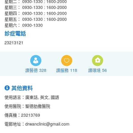
星期二： 0930-1330 : 1600-2000
星期三： 0930-1330 : 1600-2000
星期四： 0930-1330 : 1600-2000
星期五： 0930-1330 : 1600-2000
星期六： 0930-1330
診症電話
23213121
讚醫德
328
讚服務
118
讚環境
56
其他資料
使用語言：廣東話, 英文, 國語
使用醫院：聖德肋撒醫院
傳真機：23213769
電郵地址：drwanclinic@gmail.com