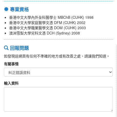
專業資格
香港中文大學內外全科醫學士 MBChB (CUHK) 1998
香港中文大學家庭醫學文憑 DFM (CUHK) 2002
香港中文大學職業醫學文憑 DOM (CUHK) 2003
澳洲雪梨大學兒科文憑 DCH (Sydney) 2008
回報問題
如發現這網頁有任何不準確的地方或有改善之處，請讓我們知道。
有關事情
輸入資料