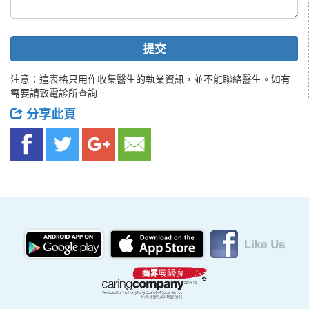
提交
注意：這表格只用作收集醫生的執業資訊，並不能聯絡醫生。如有
需要請致電診所查詢。
分享此頁