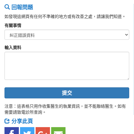
回報問題
如發現這網頁有任何不準確的地方或有改善之處，請讓我們知道。
有關事情
輸入資料
提交
注意：這表格只用作收集醫生的執業資訊，並不能聯絡醫生。如有
需要請致電診所查詢。
分享此頁