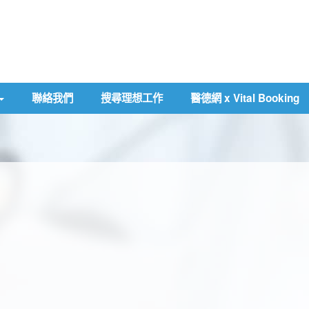
聯絡我們
搜尋理想工作
醫德網 x Vital Booking