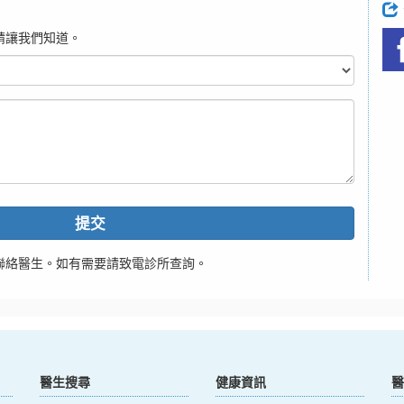
請讓我們知道。
提交
聯絡醫生。如有需要請致電診所查詢。
醫生搜尋
健康資訊
醫