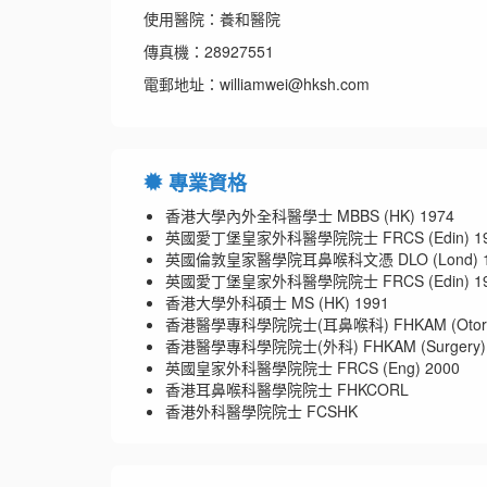
使用醫院：養和醫院
傳真機：28927551
電郵地址：williamwei@hksh.com
專業資格
香港大學內外全科醫學士 MBBS (HK) 1974
英國愛丁堡皇家外科醫學院院士 FRCS (Edin) 19
英國倫敦皇家醫學院耳鼻喉科文憑 DLO (Lond) 1
英國愛丁堡皇家外科醫學院院士 FRCS (Edin) 19
香港大學外科碩士 MS (HK) 1991
香港醫學專科學院院士(耳鼻喉科) FHKAM (Otorhinol
香港醫學專科學院院士(外科) FHKAM (Surgery) 
英國皇家外科醫學院院士 FRCS (Eng) 2000
香港耳鼻喉科醫學院院士 FHKCORL
香港外科醫學院院士 FCSHK