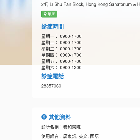
2/F, Li Shu Fan Block, Hong Kong Sanatorium & H
地圖
診症時間
星期一： 0900-1700
星期二： 0900-1700
星期三： 0900-1700
星期四： 0900-1700
星期五： 0900-1700
星期六： 0900-1300
診症電話
28357060
其他資料
診所名稱：養和醫院
使用語言：廣東話, 英文, 國語