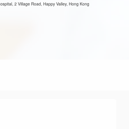
ospital, 2 Village Road, Happy Valley, Hong Kong