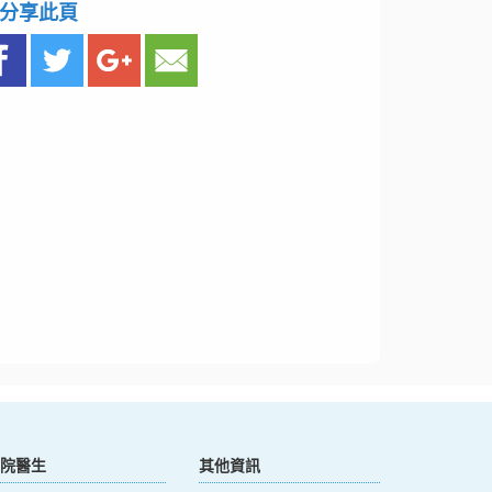
分享此頁
院醫生
其他資訊