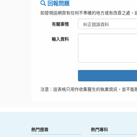
回報問題
如發現這網頁有任何不準確的地方或有改善之處，
有關事情
輸入資料
注意：這表格只用作收集醫生的執業資訊，並不能
熱門搜尋
熱門專科