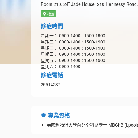
Room 210, 2/F Jade House, 210 Hennessy Road
地圖
診症時間
星期一： 0900-1400 : 1500-1900
星期二： 0900-1400 : 1500-1900
星期三： 0900-1400 : 1500-1900
星期四： 0900-1400 : 1500-1900
星期五： 0900-1400 : 1500-1900
星期六： 0900-1400
診症電話
25914237
專業資格
英國利物浦大學內外全科醫學士 MBChB (Lpool