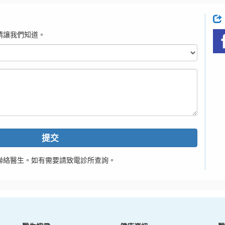
請讓我們知道。
提交
聯絡醫生。如有需要請致電診所查詢。