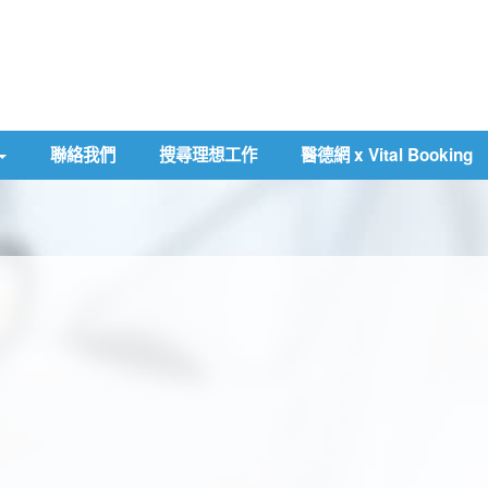
聯絡我們
搜尋理想工作
醫德網 x Vital Booking