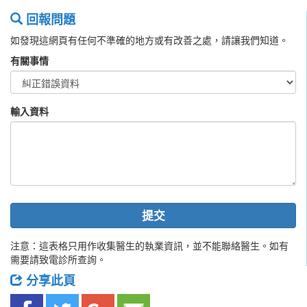
回報問題
如發現這網頁有任何不準確的地方或有改善之處，請讓我們知道。
有關事情
輸入資料
提交
注意：這表格只用作收集醫生的執業資訊，並不能聯絡醫生。如有
需要請致電診所查詢。
分享此頁