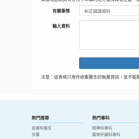
有關事情
輸入資料
注意：這表格只用作收集醫生的執業資訊，並不能
熱門搜尋
熱門專科
皮膚科醫生
精神科專科
牙醫
腸胃肝臟科專科