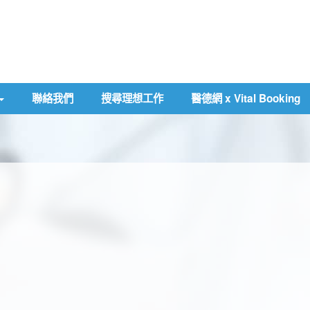
聯絡我們
搜尋理想工作
醫德網 x Vital Booking