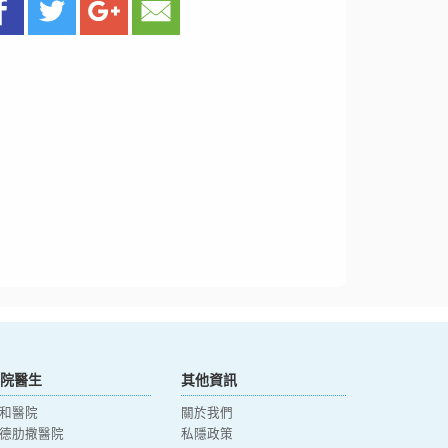
院醫生
其他資訊
和醫院
關於我們
德肋撒醫院
私隱政策