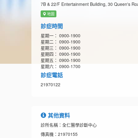
7B & 22/F Entertainment Building, 30 Queen's R
地圖
診症時間
星期一： 0900-1900
星期二： 0900-1900
星期三： 0900-1900
星期四： 0900-1900
星期五： 0900-1900
星期六： 0900-1700
診症電話
21970122
其他資料
診所名稱：全仁醫學診斷中心
傳真機：21970155