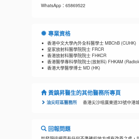
WhatsApp：65869522
專業資格
香港中文大學內外全科醫學士 MBChB (CUHK)
皇家放射科醫學院院士 FRCR
香港放射科醫學院院士 FHKCR
香港醫學專科學院院士(放射科) FHKAM (Radiolo
香港大學醫學博士 MD (HK)
黃鎮昇醫生的其他醫務所專頁
油尖旺區醫務所
香港尖沙咀廣東道33號中港城 5座
回報問題
如發現這網頁有任何不準確的地方或有改善之處，