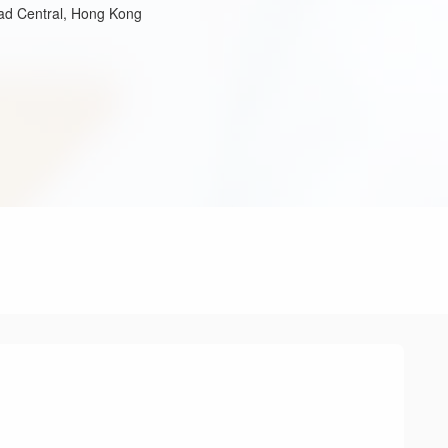
oad Central, Hong Kong