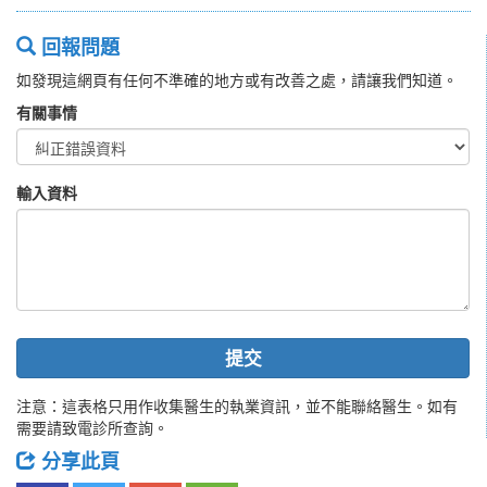
回報問題
如發現這網頁有任何不準確的地方或有改善之處，請讓我們知道。
有關事情
輸入資料
提交
注意：這表格只用作收集醫生的執業資訊，並不能聯絡醫生。如有
需要請致電診所查詢。
分享此頁