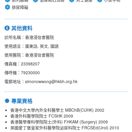
排尿障礙
其他資料
診所名稱：香港浸信會醫院
使用語言：廣東話, 英文, 國語
使用醫院：香港浸信會醫院
傳真機：23398207
傳呼機：79230000
電郵地址：simoncwwong@hkbh.org.hk
專業資格
香港中文大學內外全科醫學士 MBChB(CUHK) 2002
香港外科醫學院院士 FCSHK 2009
香港醫學專科學院院士(外科) FHKAM (Surgery) 2009
英國愛丁堡皇家外科醫學院泌尿科院士 FRCSEd(Urol) 2010