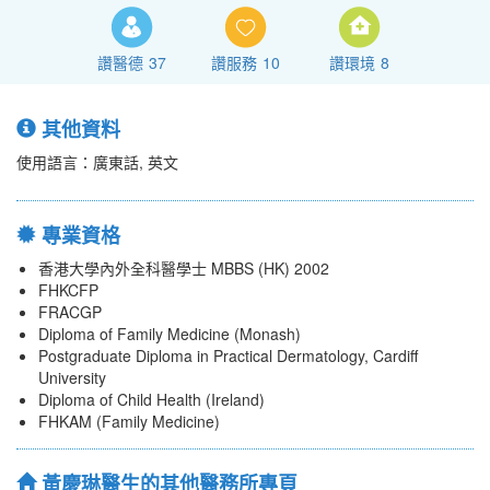
讚醫德
37
讚服務
10
讚環境
8
其他資料
使用語言：廣東話, 英文
專業資格
香港大學內外全科醫學士 MBBS (HK) 2002
FHKCFP
FRACGP
Diploma of Family Medicine (Monash)
Postgraduate Diploma in Practical Dermatology, Cardiff
University
Diploma of Child Health (Ireland)
FHKAM (Family Medicine)
黃慶琳醫生的其他醫務所專頁