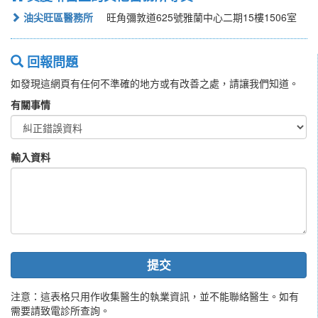
油尖旺區醫務所
旺角彌敦道625號雅蘭中心二期15樓1506室
回報問題
如發現這網頁有任何不準確的地方或有改善之處，請讓我們知道。
有關事情
輸入資料
提交
注意：這表格只用作收集醫生的執業資訊，並不能聯絡醫生。如有
需要請致電診所查詢。