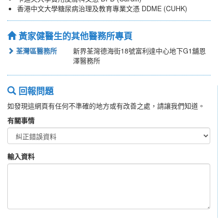
香港中文大學糖尿病治理及教育專業文憑 DDME (CUHK)
黃家健醫生的其他醫務所專頁
荃灣區醫務所
新界荃灣德海街18號富利達中心地下G1舖恩
澤醫務所
回報問題
如發現這網頁有任何不準確的地方或有改善之處，請讓我們知道。
有關事情
輸入資料