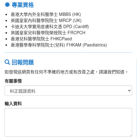
專業資格
香港大學內外全科醫學士 MBBS (HK)
英國皇家內科醫學院院士 MRCP (UK)
卡迪夫大學實用皮膚科文憑 DPD (Cardiff)
英國皇家兒科醫學院榮授院士 FRCPCH
香港兒科醫學院院士 FHKCPaed
香港醫學專科學院院士(兒科) FHKAM (Paediatrics)
回報問題
如發現這網頁有任何不準確的地方或有改善之處，請讓我們知道。
有關事情
輸入資料