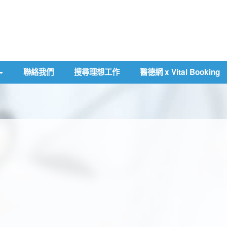
聯絡我們
搜尋理想工作
醫德網 x Vital Booking