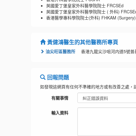
英國愛丁堡皇家外科醫學院院士 FRCSEd
英國愛丁堡皇家外科醫學院院士 ( 外科) FRCSEd 
香港醫學專科學院院士(外科) FHKAM (Surgery)
黃健鴻醫生的其他醫務所專頁
油尖旺區醫務所
香港九龍尖沙咀河内道5號普
回報問題
如發現這網頁有任何不準確的地方或有改善之處，
有關事情
輸入資料