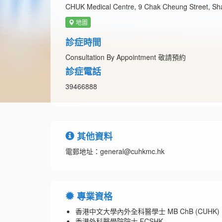
CHUK Medical Centre, 9 Chak Cheung Street, Sha
地圖
診症時間
Consultation By Appointment 敬請預約
診症電話
39466888
其他資料
電郵地址：general@cuhkmc.hk
專業資格
香港中文大學內外全科醫學士 MB ChB (CUHK)
香港外科醫學院院士 FCSHK