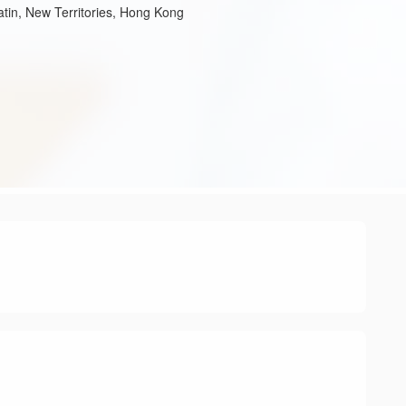
tin, New Territories, Hong Kong