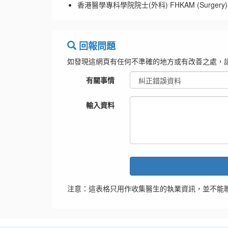
香港醫學專科學院院士(外科) FHKAM (Surgery) 
回報問題
如發現這網頁有任何不準確的地方或有改善之處，
有關事情
輸入資料
注意：這表格只用作收集醫生的執業資訊，並不能