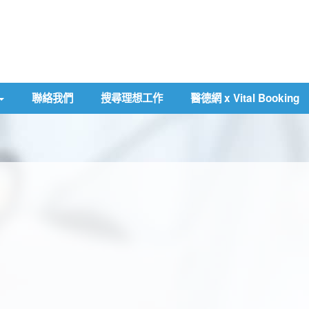
聯絡我們
搜尋理想工作
醫德網 x Vital Booking