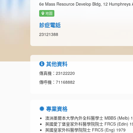
6e Mass Resource Develop Bldg, 12 Humphreys A
地圖
診症電話
23121388
其他資料
傳真機：23122220
傳呼機：71168882
專業資格
澳洲墨爾本大學內外全科醫學士 MBBS (Melb) 1
英國愛丁堡皇家外科醫學院院士 FRCS (Edin) 19
英國皇家外科醫學院院士 FRCS (Eng) 1979