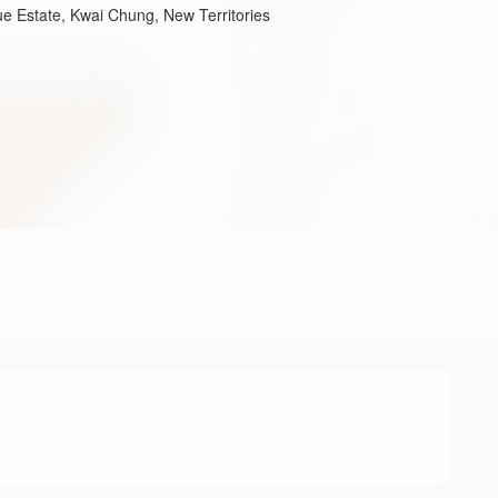
e Estate, Kwai Chung, New Territories