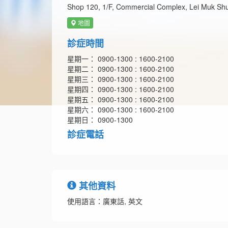
Shop 120, 1/F, Commercial Complex, Lei Muk Shu
地圖
診症時間
星期一： 0900-1300 : 1600-2100
星期二： 0900-1300 : 1600-2100
星期三： 0900-1300 : 1600-2100
星期四： 0900-1300 : 1600-2100
星期五： 0900-1300 : 1600-2100
星期六： 0900-1300 : 1600-2100
星期日： 0900-1300
診症電話
其他資料
使用語言：廣東話, 英文