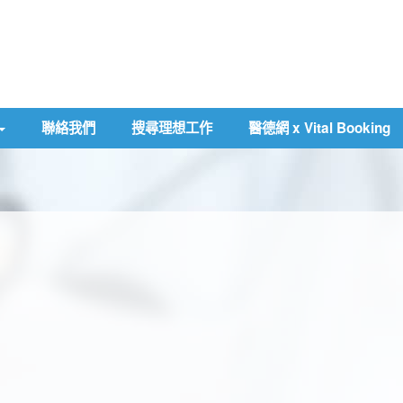
聯絡我們
搜尋理想工作
醫德網 x Vital Booking