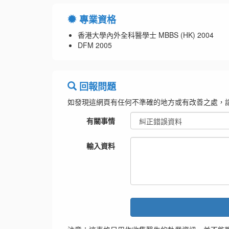
專業資格
香港大學內外全科醫學士 MBBS (HK) 2004
DFM 2005
回報問題
如發現這網頁有任何不準確的地方或有改善之處，
有關事情
輸入資料