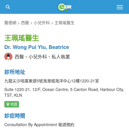
Togg
navig
醫德網
西醫
小兒外科
王珮瑤醫生
王珮瑤醫生
Dr. Wong Pui Yiu, Beatrice
西醫、小兒外科、私人執業
診所地址
九龍尖沙咀廣東道5號海港城海洋中心12樓1220-21室
Suite 1220-21, 12/F, Ocean Centre, 5 Canton Road, Harbour City,
TST, KLN
地圖
診症時間
Consultation By Appointment 敬請預約