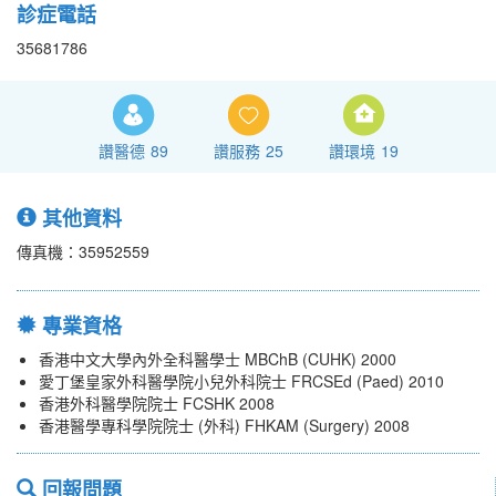
診症電話
35681786
讚醫德
89
讚服務
25
讚環境
19
其他資料
傳真機：35952559
專業資格
香港中文大學內外全科醫學士 MBChB (CUHK) 2000
愛丁堡皇家外科醫學院小兒外科院士 FRCSEd (Paed) 2010
香港外科醫學院院士 FCSHK 2008
香港醫學專科學院院士 (外科) FHKAM (Surgery) 2008
回報問題