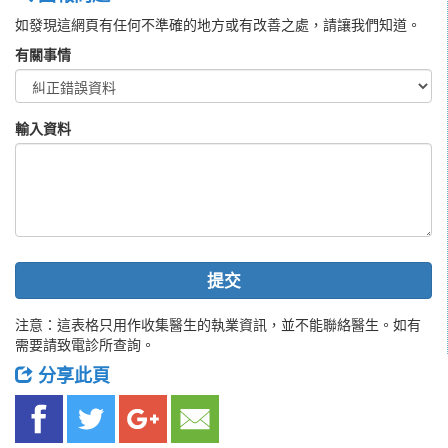
如發現這網頁有任何不準確的地方或有改善之處，請讓我們知道。
有關事情
輸入資料
提交
注意：這表格只用作收集醫生的執業資訊，並不能聯絡醫生。如有
需要請致電診所查詢。
分享此頁