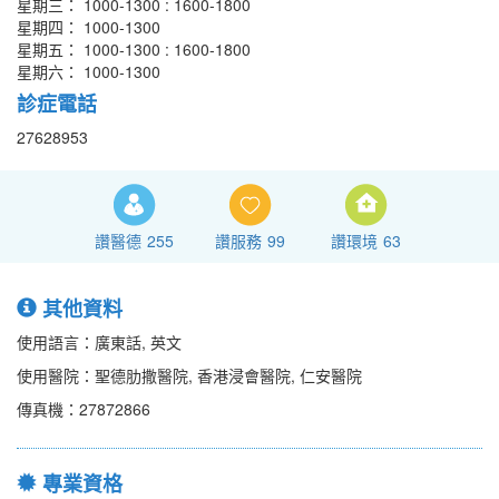
星期三： 1000-1300 : 1600-1800
星期四： 1000-1300
星期五： 1000-1300 : 1600-1800
星期六： 1000-1300
診症電話
27628953
讚醫德
255
讚服務
99
讚環境
63
其他資料
使用語言：廣東話, 英文
使用醫院：聖德肋撒醫院, 香港浸會醫院, 仁安醫院
傳真機：27872866
專業資格