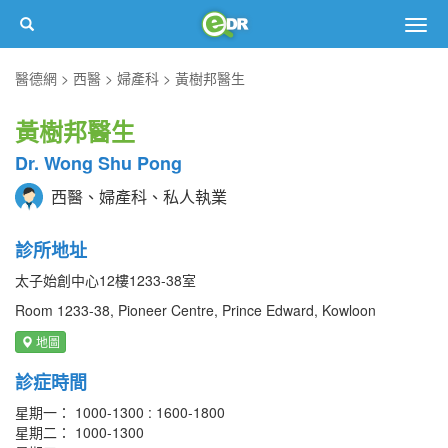
Togg
navig
醫德網
西醫
婦產科
黃樹邦醫生
黃樹邦醫生
Dr. Wong Shu Pong
西醫、婦產科、私人執業
診所地址
太子始創中心12樓1233-38室
Room 1233-38, Pioneer Centre, Prince Edward, Kowloon
地圖
診症時間
星期一： 1000-1300 : 1600-1800
星期二： 1000-1300