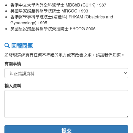
香港中文大學內外全科醫學士 MBChB (CUHK) 1987
英國皇家婦產科醫學院院士 MRCOG 1993
香港醫學專科學院院士(婦產科) FHKAM (Obstetrics and
Gynaecology) 1995
英國皇家婦產科醫學院榮授院士 FRCOG 2006
回報問題
如發現這網頁有任何不準確的地方或有改善之處，請讓我們知道。
有關事情
輸入資料
提交