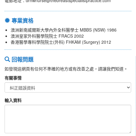
電郵地址：drhwnurse@thebreastspecialistpractice.com
專業資格
澳洲新南威爾斯大學內外全科醫學士 MBBS (NSW) 1986
澳洲皇家外科醫學院院士 FRACS 2002
香港醫學專科學院院士(外科) FHKAM (Surgery) 2012
回報問題
如發現這網頁有任何不準確的地方或有改善之處，請讓我們知道。
有關事情
輸入資料