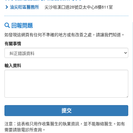
油尖旺區醫務所
尖沙咀漢囗道28號亞太中心8樓811室
回報問題
如發現這網頁有任何不準確的地方或有改善之處，請讓我們知道。
有關事情
輸入資料
提交
注意：這表格只用作收集醫生的執業資訊，並不能聯絡醫生。如有
需要請致電診所查詢。