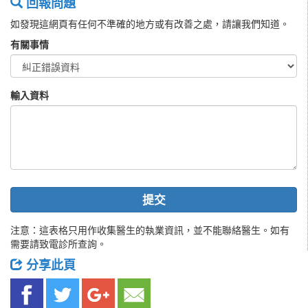
回報問題
如發現這網頁有任何不準確的地方或有改善之處，請讓我們知道。
有關事情
輸入資料
提交
注意：這表格只用作收集醫生的執業資訊，並不能聯絡醫生。如有
需要請致電診所查詢。
分享此頁