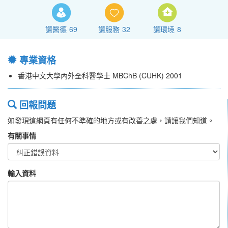
讚醫德
69
讚服務
32
讚環境
8
專業資格
香港中文大學內外全科醫學士 MBChB (CUHK) 2001
回報問題
如發現這網頁有任何不準確的地方或有改善之處，請讓我們知道。
有關事情
輸入資料