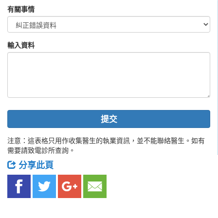
有關事情
輸入資料
提交
注意：這表格只用作收集醫生的執業資訊，並不能聯絡醫生。如有
需要請致電診所查詢。
分享此頁