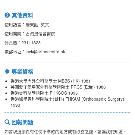
其他資料
使用語言：廣東話, 英文
使用醫院：香港浸信會醫院
傳真機：23111328
電郵地址：jack@orthocentre.hk
專業資格
香港大學內外全科醫學士 MBBS (HK) 1981
英國愛丁堡皇家外科醫學院院士 FRCS (Edin) 1986
香港骨科醫學院院士 FHKCOS 1993
香港醫學專科學院院士(骨科) FHKAM (Orthopaedic Surgery)
1993
回報問題
如發現這網頁有任何不準確的地方或有改善之處，請讓我們知道。