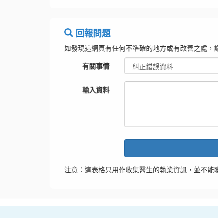
回報問題
如發現這網頁有任何不準確的地方或有改善之處，
有關事情
輸入資料
注意：這表格只用作收集醫生的執業資訊，並不能