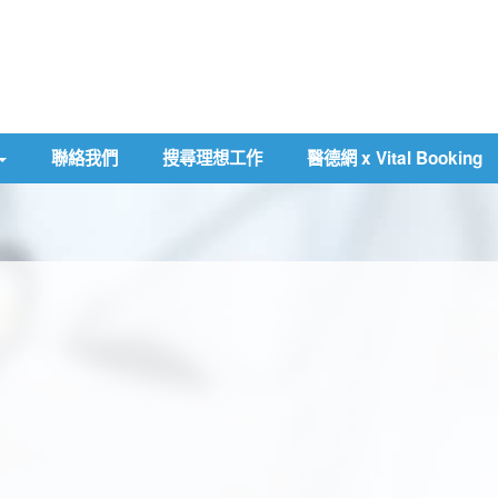
聯絡我們
搜尋理想工作
醫德網 x Vital Booking