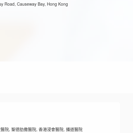
ssy Road, Causeway Bay, Hong Kong
醫院, 聖德肋撒醫院, 香港浸會醫院, 播道醫院