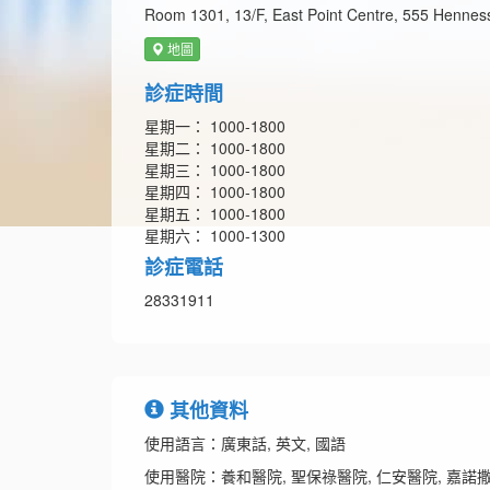
Room 1301, 13/F, East Point Centre, 555 Henne
地圖
診症時間
星期一： 1000-1800
星期二： 1000-1800
星期三： 1000-1800
星期四： 1000-1800
星期五： 1000-1800
星期六： 1000-1300
診症電話
28331911
其他資料
使用語言：廣東話, 英文, 國語
使用醫院：養和醫院, 聖保祿醫院, 仁安醫院, 嘉諾撒