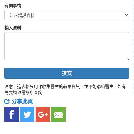
有關事情
輸入資料
提交
注意：這表格只用作收集醫生的執業資訊，並不能聯絡醫生。如有
需要請致電診所查詢。
分享此頁