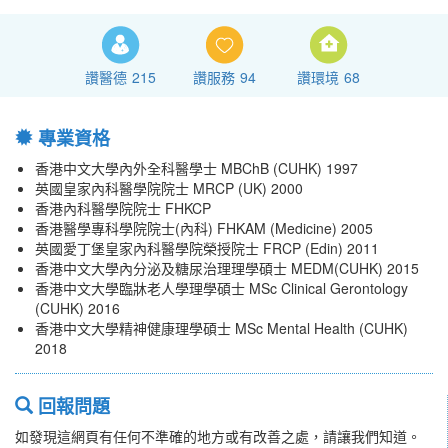
讚醫德
215
讚服務
94
讚環境
68
專業資格
香港中文大學內外全科醫學士 MBChB (CUHK) 1997
英國皇家內科醫學院院士 MRCP (UK) 2000
香港內科醫學院院士 FHKCP
香港醫學專科學院院士(內科) FHKAM (Medicine) 2005
英國愛丁堡皇家內科醫學院榮授院士 FRCP (Edin) 2011
香港中文大學內分泌及糖尿治理理學碩士 MEDM(CUHK) 2015
香港中文大學臨牀老人學理學碩士 MSc Clinical Gerontology
(CUHK) 2016
香港中文大學精神健康理學碩士 MSc Mental Health (CUHK)
2018
回報問題
如發現這網頁有任何不準確的地方或有改善之處，請讓我們知道。