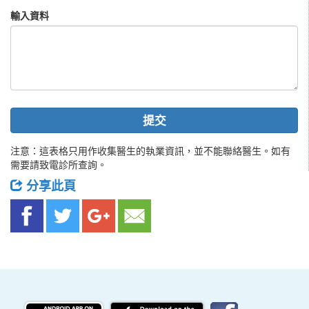
輸入資料
提交
注意：這表格只用作收集醫生的執業資訊，並不能聯絡醫生。如有
需要請致電診所查詢。
分享此頁