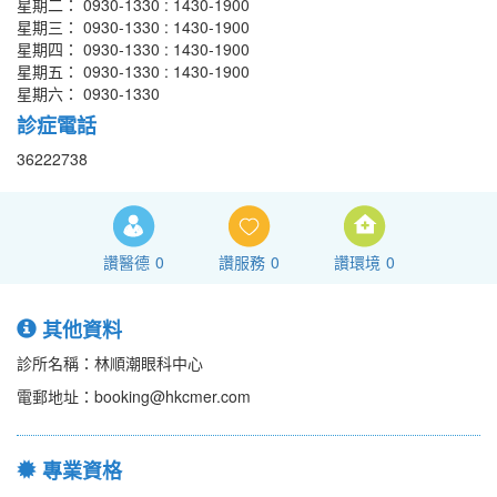
星期二： 0930-1330 : 1430-1900
星期三： 0930-1330 : 1430-1900
星期四： 0930-1330 : 1430-1900
星期五： 0930-1330 : 1430-1900
星期六： 0930-1330
診症電話
36222738
讚醫德
0
讚服務
0
讚環境
0
其他資料
診所名稱：林順潮眼科中心
電郵地址：booking@hkcmer.com
專業資格