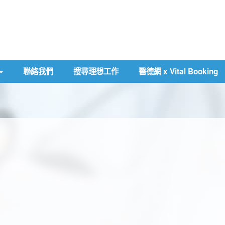
聯絡我們
搜尋理想工作
醫德網 x Vital Booking