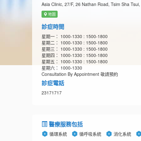
Asia Clinic, 27/F, 26 Nathan Road, Tsim Sha Tsu
地圖
診症時間
星期一： 1000-1330 : 1500-1800
星期二： 1000-1330 : 1500-1800
星期三： 1000-1330 : 1500-1800
星期四： 1000-1330 : 1500-1800
星期五： 1000-1330 : 1500-1800
星期六： 1000-1330
Consultation By Appointment 敬請預約
診症電話
23171717
醫療服務包括
循環系統
循呼吸系統
消化系統