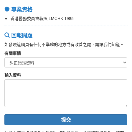
專業資格
香港醫務委員會執照 LMCHK 1985
回報問題
如發現這網頁有任何不準確的地方或有改善之處，請讓我們知道。
有關事情
輸入資料
提交