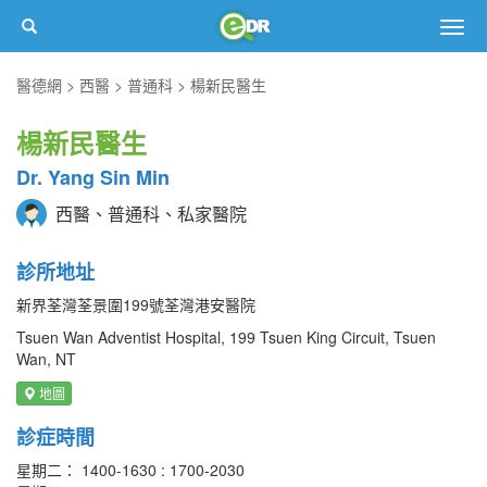
Togg
navig
醫德網
西醫
普通科
楊新民醫生
楊新民醫生
Dr. Yang Sin Min
西醫、普通科、私家醫院
診所地址
新界荃灣荃景圍199號荃灣港安醫院
Tsuen Wan Adventist Hospital, 199 Tsuen King Circuit, Tsuen
Wan, NT
地圖
診症時間
星期二： 1400-1630 : 1700-2030