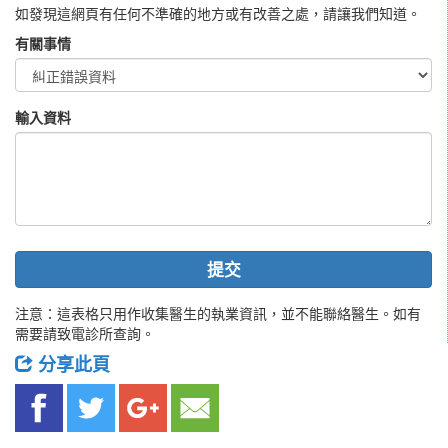
如發現這網頁有任何不準確的地方或有改善之處，請讓我們知道。
有關事情
輸入資料
提交
注意：這表格只用作收集醫生的執業資訊，並不能聯絡醫生。如有
需要請致電診所查詢。
分享此頁