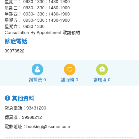
星期二： 0930-1330 : 1430-1900
星期三： 0930-1330 : 1430-1900
星期四： 0930-1330 : 1430-1900
星期五： 0930-1330 : 1430-1900
星期六： 0930-1330
Consultation By Appointment 敬請預約
診症電話
39973522
讚醫德
0
讚服務
0
讚環境
0
其他資料
緊急電話：93431200
傳真機：39968212
電郵地址：booking@hkcmer.com