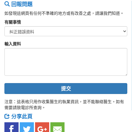
回報問題
如發現這網頁有任何不準確的地方或有改善之處，請讓我們知道。
有關事情
輸入資料
提交
注意：這表格只用作收集醫生的執業資訊，並不能聯絡醫生。如有
需要請致電診所查詢。
分享此頁