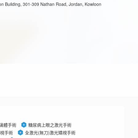
 Building, 301-309 Nathan Road, Jordan, Kowloon
璃體手術
糖尿病上眼之激光手術
視手術
全激光(無刀)激光矯視手術