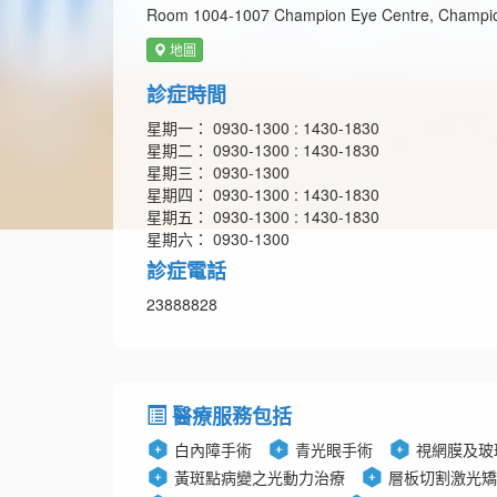
Room 1004-1007 Champion Eye Centre, Champion
地圖
診症時間
星期一： 0930-1300 : 1430-1830
星期二： 0930-1300 : 1430-1830
星期三： 0930-1300
星期四： 0930-1300 : 1430-1830
星期五： 0930-1300 : 1430-1830
星期六： 0930-1300
診症電話
23888828
醫療服務包括
白內障手術
青光眼手術
視網膜及玻
黃斑點病變之光動力治療
層板切割激光矯