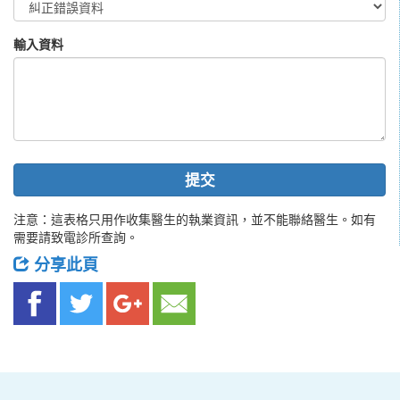
輸入資料
提交
注意：這表格只用作收集醫生的執業資訊，並不能聯絡醫生。如有
需要請致電診所查詢。
分享此頁