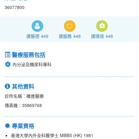
36077800
讚醫德
449
讚服務
448
讚環境
448
醫療服務包括
內分泌及糖尿科專科
其他資料
診所名稱：確進醫療
傳真機：35869768
專業資格
香港大學內外全科醫學士 MBBS (HK) 1981