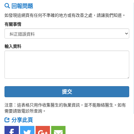
回報問題
如發現這網頁有任何不準確的地方或有改善之處，請讓我們知道。
有關事情
輸入資料
提交
注意：這表格只用作收集醫生的執業資訊，並不能聯絡醫生。如有
需要請致電診所查詢。
分享此頁