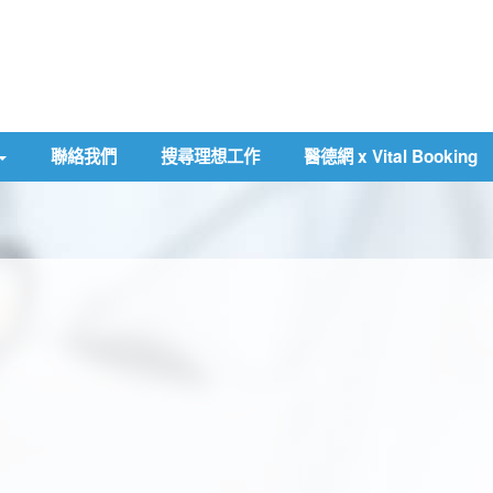
聯絡我們
搜尋理想工作
醫德網 x Vital Booking