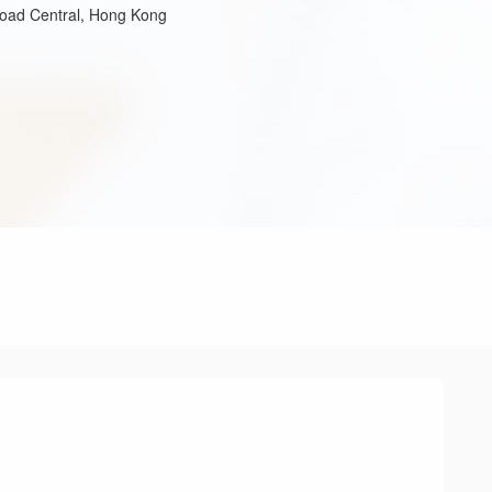
oad Central, Hong Kong