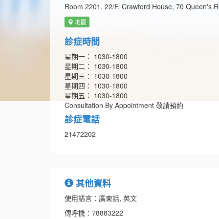
Room 2201, 22/F, Crawford House, 70 Queen's R
地圖
診症時間
星期一： 1030-1800
星期二： 1030-1800
星期三： 1030-1800
星期四： 1030-1800
星期五： 1030-1800
Consultation By Appointment 敬請預約
診症電話
21472202
其他資料
使用語言：廣東話, 英文
傳呼機：78883222