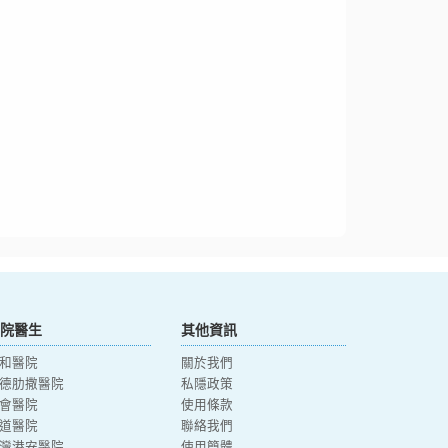
院醫生
其他資訊
和醫院
關於我們
德肋撒醫院
私隱政策
會醫院
使用條款
道醫院
聯絡我們
灣港安醫院
使用簡體