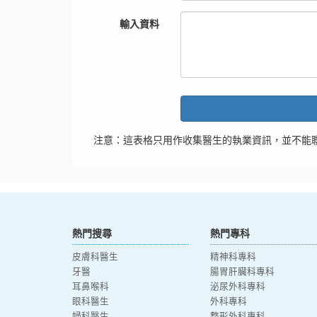
輸入資料
注意：這表格只用作收集醫生的執業資訊，並不能
熱門搜尋
熱門專科
皮膚科醫生
精神科專科
牙醫
腸胃肝臟科專科
耳鼻喉科
泌尿外科專科
眼科醫生
外科專科
婦科醫生
整形外科專科