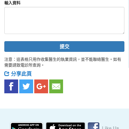
輸入資料
提交
注意：這表格只用作收集醫生的執業資訊，並不能聯絡醫生。如有
需要請致電診所查詢。
分享此頁