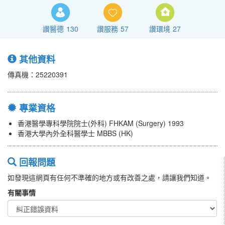
讚醫德
130
讚服務
57
讚環境
27
其他資料
傳真機：25220391
專業資格
香港醫學專科學院院士(外科) FHKAM (Surgery) 1993
香港大學內外全科醫學士 MBBS (HK)
回報問題
如發現這網頁有任何不準確的地方或有改善之處，請讓我們知道。
有關事情