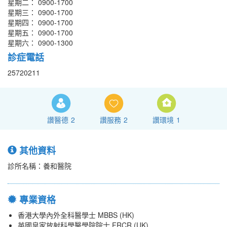
星期二： 0900-1700
星期三： 0900-1700
星期四： 0900-1700
星期五： 0900-1700
星期六： 0900-1300
診症電話
25720211
讚醫德
2
讚服務
2
讚環境
1
其他資料
診所名稱：養和醫院
專業資格
香港大學內外全科醫學士 MBBS (HK)
英國皇家放射科學醫學院院士 FRCR (UK)