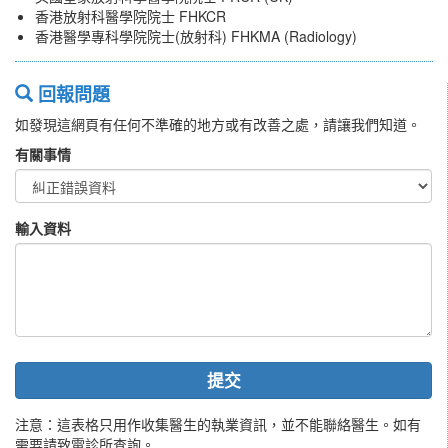
香港放射科醫學院院士 FHKCR
香港醫學專科學院院士(放射科) FHKMA (Radiology)
回報問題
如發現這網頁有任何不準確的地方或有改善之處，請讓我們知道。
有關事情
輸入資料
提交
注意：這表格只用作收集醫生的執業資訊，並不能聯絡醫生。如有
需要請致電診所查詢。