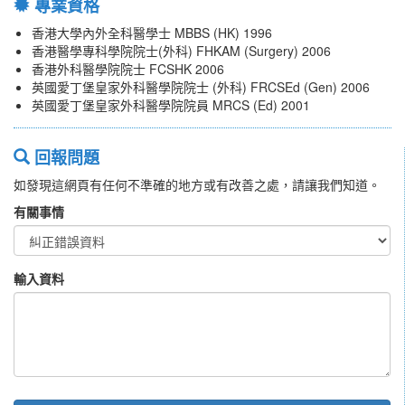
專業資格
香港大學內外全科醫學士 MBBS (HK) 1996
香港醫學專科學院院士(外科) FHKAM (Surgery) 2006
香港外科醫學院院士 FCSHK 2006
英國愛丁堡皇家外科醫學院院士 (外科) FRCSEd (Gen) 2006
英國愛丁堡皇家外科醫學院院員 MRCS (Ed) 2001
回報問題
如發現這網頁有任何不準確的地方或有改善之處，請讓我們知道。
有關事情
輸入資料