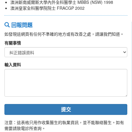
澳洲新南威爾斯大學內外全科醫學士 MBBS (NSW) 1998
澳洲皇家全科醫學院院士 FRACGP 2002
回報問題
如發現這網頁有任何不準確的地方或有改善之處，請讓我們知道。
有關事情
輸入資料
提交
注意：這表格只用作收集醫生的執業資訊，並不能聯絡醫生。如有
需要請致電診所查詢。