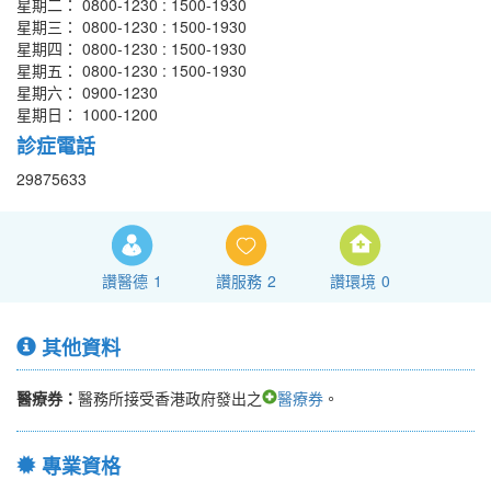
星期二： 0800-1230 : 1500-1930
星期三： 0800-1230 : 1500-1930
星期四： 0800-1230 : 1500-1930
星期五： 0800-1230 : 1500-1930
星期六： 0900-1230
星期日： 1000-1200
診症電話
29875633
讚醫德
1
讚服務
2
讚環境
0
其他資料
醫療券：
醫務所接受香港政府發出之
醫療券
。
專業資格