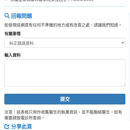
回報問題
如發現這網頁有任何不準確的地方或有改善之處，請讓我們知道。
有關事情
輸入資料
提交
注意：這表格只用作收集醫生的執業資訊，並不能聯絡醫生。如有
需要請致電診所查詢。
分享此頁