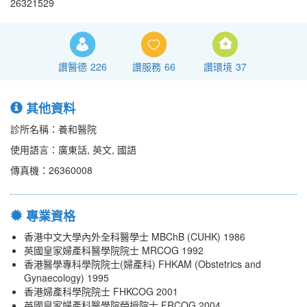
26321529
讚醫德
226
讚服務
66
讚環境
37
其他資料
診所名稱：養和醫院
使用語言：廣東話, 英文, 國語
傳真機：26360008
專業資格
香港中文大學內外全科醫學士 MBChB (CUHK) 1986
英國皇家婦產科醫學院院士 MRCOG 1992
香港醫學專科學院院士(婦產科) FHKAM (Obstetrics and
Gynaecology) 1995
香港婦產科學院院士 FHKCOG 2001
英國皇家婦產科醫學院榮授院士 FRCOG 2004