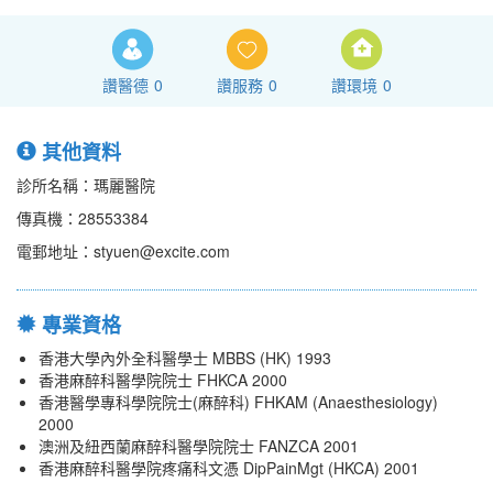
讚醫德
0
讚服務
0
讚環境
0
其他資料
診所名稱：瑪麗醫院
傳真機：28553384
電郵地址：styuen@excite.com
專業資格
香港大學內外全科醫學士 MBBS (HK) 1993
香港麻醉科醫學院院士 FHKCA 2000
香港醫學專科學院院士(麻醉科) FHKAM (Anaesthesiology)
2000
澳洲及紐西蘭麻醉科醫學院院士 FANZCA 2001
香港麻醉科醫學院疼痛科文憑 DipPainMgt (HKCA) 2001