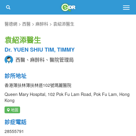
Togg
navig
醫德網
西醫
麻醉科
袁紹添醫生
袁紹添醫生
Dr. YUEN SHIU TIM, TIMMY
西醫、麻醉科、醫院管理局
診所地址
香港薄扶林薄扶林道102號瑪麗醫院
Queen Mary Hospital, 102 Pok Fu Lam Road, Pok Fu Lam, Hong
Kong
地圖
診症電話
28555791