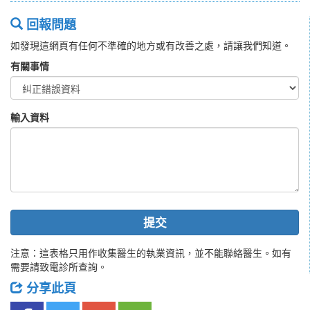
回報問題
如發現這網頁有任何不準確的地方或有改善之處，請讓我們知道。
有關事情
輸入資料
提交
注意：這表格只用作收集醫生的執業資訊，並不能聯絡醫生。如有
需要請致電診所查詢。
分享此頁