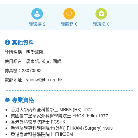
讚醫德
2
讚服務
0
讚環境
0
其他資料
診所名稱：明愛醫院
使用語言：廣東話, 英文, 國語
傳真機：23070582
電郵地址：yuenwl@ha.org.hk
專業資格
香港大學內外全科醫學士 MBBS (HK) 1972
英國愛丁堡皇家外科醫學院院士 FRCS (Edin) 1977
香港外科醫學院院士 FCSHK
香港醫學專科學院院士(外科) FHKAM (Surgery) 1993
香港急症科醫學院院士 FHKCEM