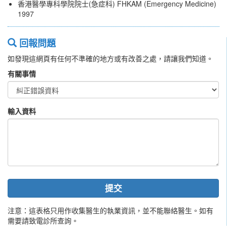
香港醫學專科學院院士(急症科) FHKAM (Emergency Medicine)
1997
回報問題
如發現這網頁有任何不準確的地方或有改善之處，請讓我們知道。
有關事情
輸入資料
提交
注意：這表格只用作收集醫生的執業資訊，並不能聯絡醫生。如有
需要請致電診所查詢。