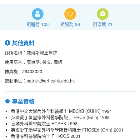
讚醫德
108
讚服務
26
讚環境
21
其他資料
診所名稱：威爾斯親王醫院
使用語言：廣東話, 英文, 國語
傳真機：26403020
電郵地址：patrick@ort.cuhk.edu.hk
專業資格
香港中文大學內外全科醫學士 MBChB (CUHK) 1994
英國愛丁堡皇家外科醫學院院士 FRCS (Edin) 1998
香港外科醫學院院士 FCSHK 1998
英國愛丁堡皇家外科醫學院骨科院士 FRCSEd (Orth) 2001
香港骨科醫學院院士 FHKCOS 2001