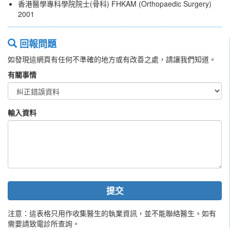
香港醫學專科學院院士(骨科) FHKAM (Orthopaedic Surgery)
2001
回報問題
如發現這網頁有任何不準確的地方或有改善之處，請讓我們知道。
有關事情
輸入資料
提交
注意：這表格只用作收集醫生的執業資訊，並不能聯絡醫生。如有
需要請致電診所查詢。