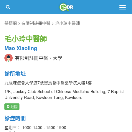
Togg
navig
醫德網
有限制註冊中醫
毛小玲中醫師
毛小玲中醫師
Mao Xiaoling
有限制註冊中醫、大學
診所地址
九龍塘浸會大學道7號賽馬會中醫藥學院大樓1樓
1/F., Jockey Club School of Chinese Medicine Building, 7 Baptist
University Road, Kowloon Tong, Kowloon.
地圖
診症時間
星期三： 1000-1400 : 1500-1900