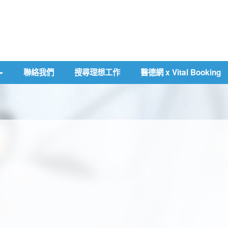
聯絡我們
搜尋理想工作
醫德網 x Vital Booking