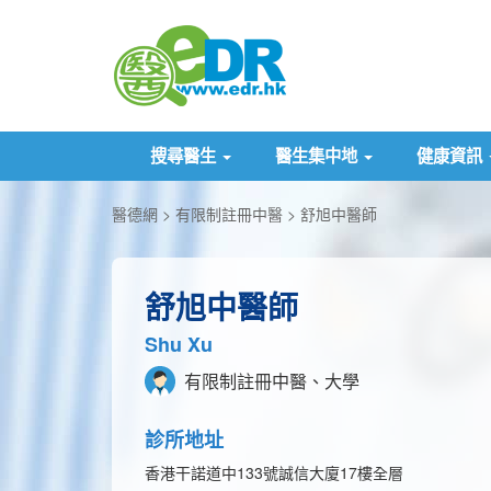
搜尋醫生
醫生集中地
健康資訊
醫德網
有限制註冊中醫
舒旭中醫師
舒旭中醫師
Shu Xu
有限制註冊中醫、大學
診所地址
香港干諾道中133號誠信大廈17樓全層