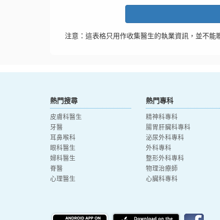
注意：這表格只用作收集醫生的執業資訊，並不能
熱門搜尋
熱門專科
皮膚科醫生
精神科專科
牙醫
腸胃肝臟科專科
耳鼻喉科
泌尿外科專科
眼科醫生
外科專科
婦科醫生
整形外科專科
脊醫
物理治療師
心理醫生
心臟科專科