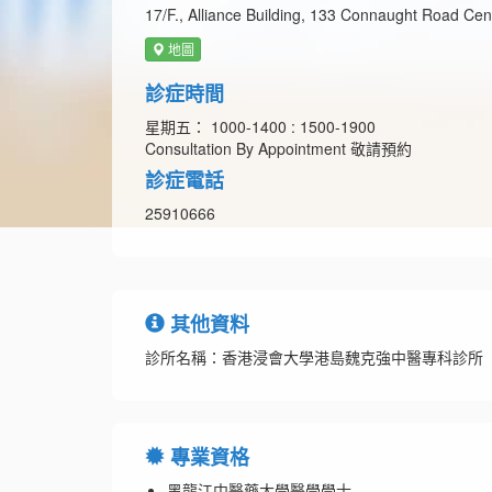
17/F., Alliance Building, 133 Connaught Road Ce
地圖
診症時間
星期五： 1000-1400 : 1500-1900
Consultation By Appointment 敬請預約
診症電話
25910666
其他資料
診所名稱：香港浸會大學港島魏克強中醫專科診所
專業資格
黑龍江中醫藥大學醫學學士