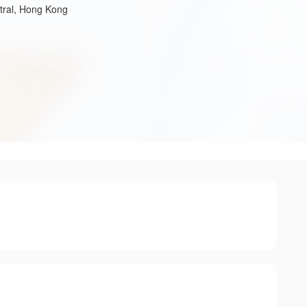
ntral, Hong Kong