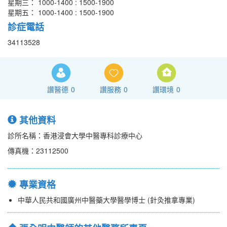
星期三： 1000-1400 : 1500-1900
星期五： 1000-1400 : 1500-1900
診症電話
34113528
讚醫德
0
讚服務
0
讚環境
0
其他資料
診所名稱：香港浸會大學中醫專科診療中心
傳真機：23112500
專業資格
中華人民共和國廣州中醫藥大學醫學博士 (針灸推拿專業)