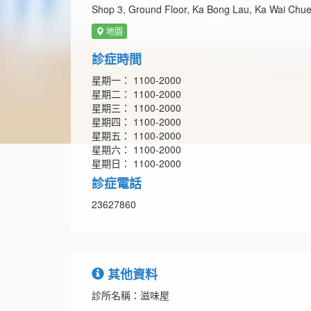
Shop 3, Ground Floor, Ka Bong Lau, Ka Wai Chu
地圖
診症時間
星期一： 1100-2000
星期二： 1100-2000
星期三： 1100-2000
星期四： 1100-2000
星期五： 1100-2000
星期六： 1100-2000
星期日： 1100-2000
診症電話
23627860
其他資料
診所名稱：滋味屋