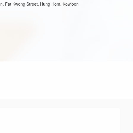
en, Fat Kwong Street, Hung Hom, Kowloon