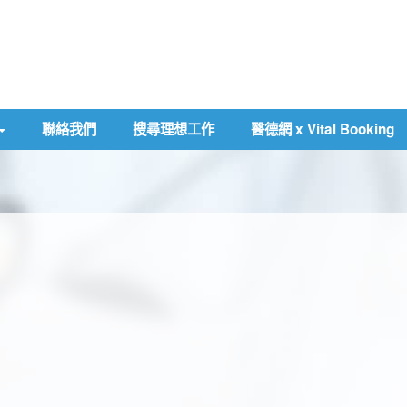
聯絡我們
搜尋理想工作
醫德網 x Vital Booking