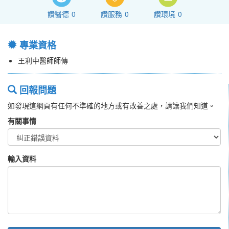
讚醫德
0
讚服務
0
讚環境
0
專業資格
王利中醫師師傳
回報問題
如發現這網頁有任何不準確的地方或有改善之處，請讓我們知道。
有關事情
輸入資料