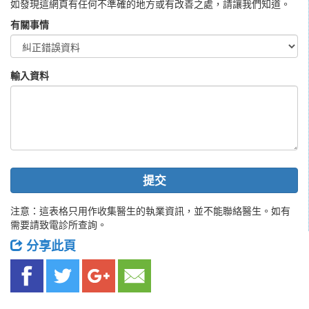
如發現這網頁有任何不準確的地方或有改善之處，請讓我們知道。
有關事情
輸入資料
提交
注意：這表格只用作收集醫生的執業資訊，並不能聯絡醫生。如有
需要請致電診所查詢。
分享此頁