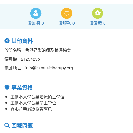
讚醫德
0
讚服務
0
讚環境
0
其他資料
診所名稱：香港音樂治療及輔導協會
傳真機：21294295
電郵地址：info@hkmusictherapy.org
專業資格
墨爾本大學音樂治療碩士學位
墨爾本大學音樂學士學位
香港音樂治療協會會員
回報問題