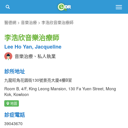
Togg
navig
醫德網
音樂治療
李浩欣音樂治療師
李浩欣音樂治療師
Lee Ho Yan, Jacqueline
音樂治療、私人執業
診所地址
九龍旺角花園街130號景亮大廈4樓B室
Room B, 4/F, King Leong Mansion, 130 Fa Yuen Street, Mong
Kok, Kowloon
地圖
診症電話
39043670