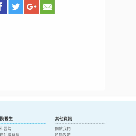
院醫生
其他資訊
和醫院
關於我們
德肋撒醫院
私隱政策