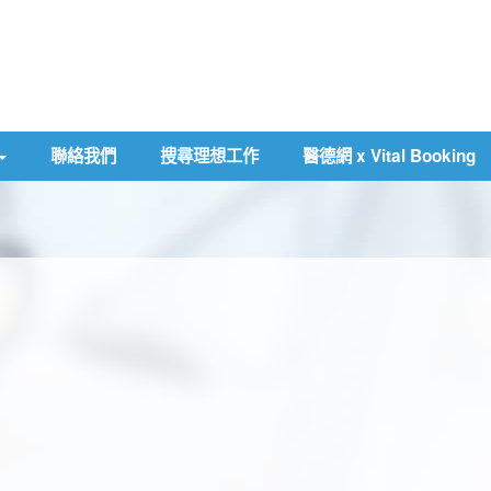
聯絡我們
搜尋理想工作
醫德網 x Vital Booking