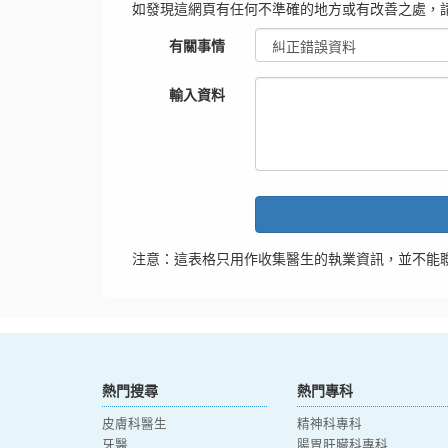
如發現這網頁有任何不準確的地方或有改善之處，
有關事情
輸入資料
注意：這表格只用作收集醫生的執業資訊，並不能
熱門搜尋
熱門專科
皮膚科醫生
精神科專科
牙醫
腸胃肝臟科專科