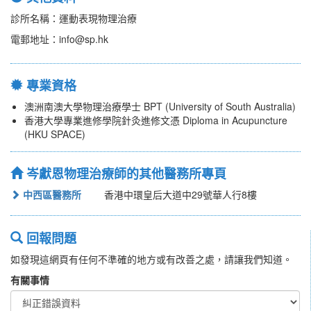
診所名稱：運動表現物理治療
電郵地址：info@sp.hk
專業資格
澳洲南澳大學物理治療學士 BPT (University of South Australia)
香港大學專業進修學院針灸進修文憑 Diploma in Acupuncture
(HKU SPACE)
岑獻恩物理治療師的其他醫務所專頁
中西區醫務所
香港中環皇后大道中29號華人行8樓
回報問題
如發現這網頁有任何不準確的地方或有改善之處，請讓我們知道。
有關事情