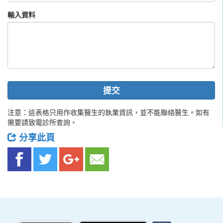
輸入資料
提交
注意：這表格只用作收集醫生的執業資訊，並不能聯絡醫生。如有
需要請致電診所查詢。
分享此頁