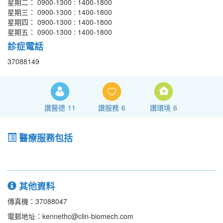
星期二： 0900-1300 : 1400-1800
星期三： 0900-1300 : 1400-1800
星期四： 0900-1300 : 1400-1800
星期五： 0900-1300 : 1400-1800
診症電話
37088149
讚醫德
11
讚服務
6
讚環境
6
醫療服務包括
其他資料
傳真機：37088047
電郵地址：kennethc@clin-biomech.com