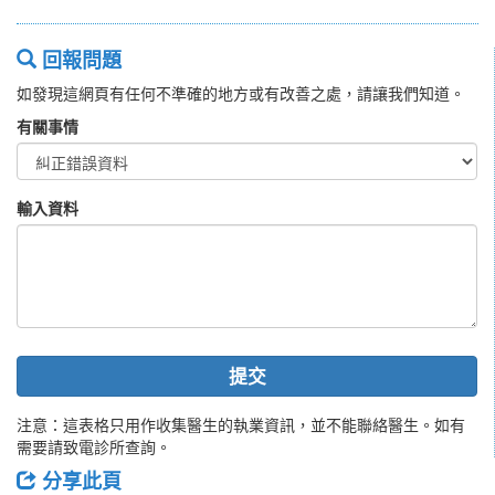
回報問題
如發現這網頁有任何不準確的地方或有改善之處，請讓我們知道。
有關事情
輸入資料
提交
注意：這表格只用作收集醫生的執業資訊，並不能聯絡醫生。如有
需要請致電診所查詢。
分享此頁